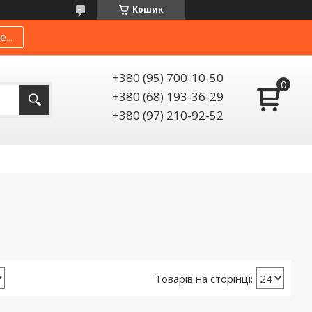
Кошик
...
+380 (95) 700-10-50
+380 (68) 193-36-29
+380 (97) 210-92-52