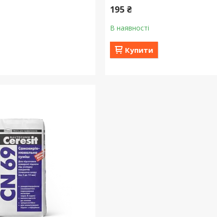
195 ₴
В наявності
Купити