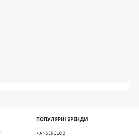
ПОПУЛЯРНІ БРЕНДИ
Г
ANSERGLOB