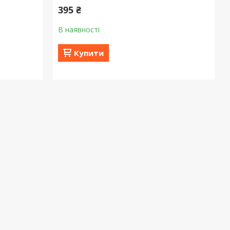
395 ₴
В наявності
Купити