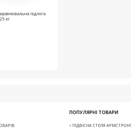
ирівнювальна підлога
25 кг
ПОПУЛЯРНІ ТОВАРИ
ОВАРІВ
ПІДВІСНА СТЕЛЯ АРМСТРОН