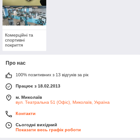
Комерційні та
спортивні
покриття
Про нас
100% позитивних з 13 відгуків за рік
Працює з 18.02.2013
м. Миколаїв
вул. Театральна 51 (Офіс), Миколаїв, Україна
Контакти
Сьогодні вихідний
Показати весь графік роботи