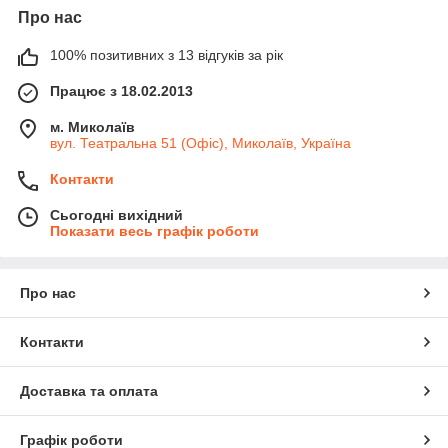
Про нас
100% позитивних з 13 відгуків за рік
Працює з 18.02.2013
м. Миколаїв
вул. Театральна 51 (Офіс), Миколаїв, Україна
Контакти
Сьогодні вихідний
Показати весь графік роботи
Про нас
Контакти
Доставка та оплата
Графік роботи