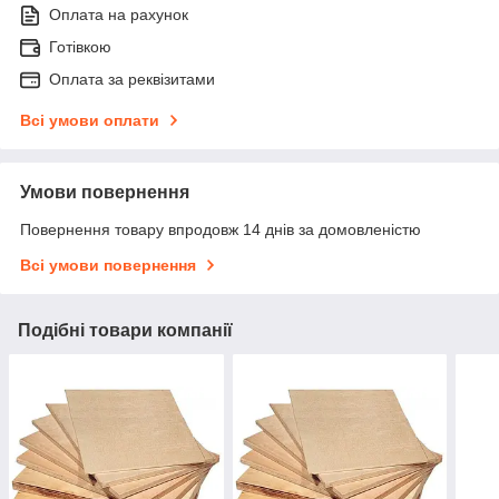
Оплата на рахунок
Готівкою
Оплата за реквізитами
Всі умови оплати
Умови повернення
Повернення товару впродовж 14 днів за домовленістю
Всі умови повернення
Подібні товари компанії