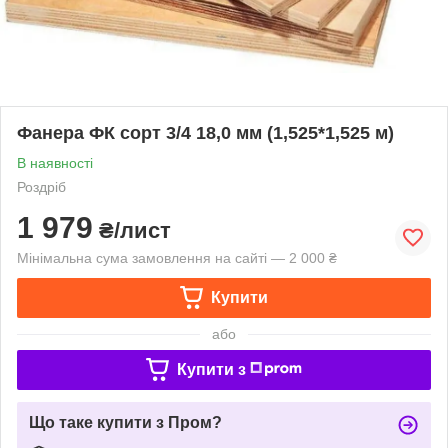
Фанера ФК сорт 3/4 18,0 мм (1,525*1,525 м)
В наявності
Роздріб
1 979
₴/лист
Мінімальна сума замовлення на сайті — 2 000 ₴
Купити
або
Купити з
Що таке купити з Пром?