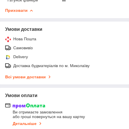
Приховати
Умови доставки
Нова Пошта
Самовивіз
Delivery
Доставка будматеріалів по м. Миколаїву
Всі умови доставки
Умови оплати
Ви отримаєте замовлення
або гроші повернуться на вашу картку
Детальніше