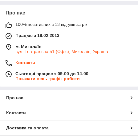
Про нас
100% позитивних з 13 відгуків за рік
Працює з 18.02.2013
м. Миколаїв
вул. Театральна 51 (Офіс), Миколаїв, Україна
Контакти
Сьогодні працює з 09:00 до 14:00
Показати весь графік роботи
Про нас
Контакти
Доставка та оплата