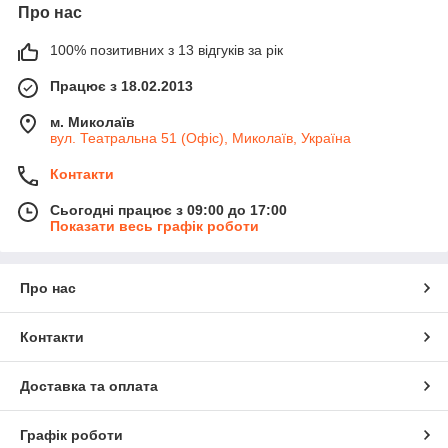
Про нас
100% позитивних з 13 відгуків за рік
Працює з 18.02.2013
м. Миколаїв
вул. Театральна 51 (Офіс), Миколаїв, Україна
Контакти
Сьогодні працює з 09:00 до 17:00
Показати весь графік роботи
Про нас
Контакти
Доставка та оплата
Графік роботи