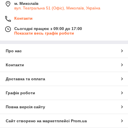
м. Миколаїв
вул. Театральна 51 (Офіс), Миколаїв, Україна
Контакти
Сьогодні працює з 09:00 до 17:00
Показати весь графік роботи
Про нас
Контакти
Доставка та оплата
Графік роботи
Повна версія сайту
Сайт створено на маркетплейсі
Prom.ua