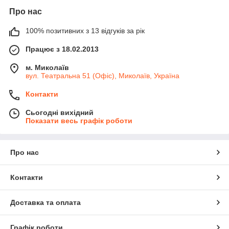
Про нас
100% позитивних з 13 відгуків за рік
Працює з 18.02.2013
м. Миколаїв
вул. Театральна 51 (Офіс), Миколаїв, Україна
Контакти
Сьогодні вихідний
Показати весь графік роботи
Про нас
Контакти
Доставка та оплата
Графік роботи