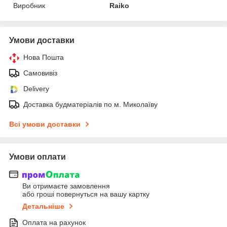
Виробник
Raiko
Умови доставки
Нова Пошта
Самовивіз
Delivery
Доставка будматеріалів по м. Миколаїву
Всі умови доставки
Умови оплати
Ви отримаєте замовлення
або гроші повернуться на вашу картку
Детальніше
Оплата на рахунок