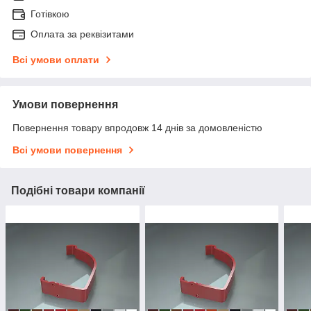
Готівкою
Оплата за реквізитами
Всі умови оплати
Умови повернення
Повернення товару впродовж 14 днів за домовленістю
Всі умови повернення
Подібні товари компанії