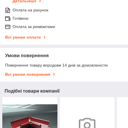
Детальніше
Оплата на рахунок
Готівкою
Оплата за реквізитами
Всі умови оплати
Умови повернення
Повернення товару впродовж 14 днів за домовленістю
Всі умови повернення
Подібні товари компанії