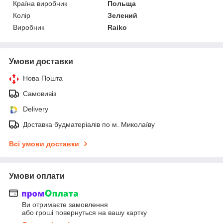
Країна виробник
Польща
Колір
Зелений
Виробник
Raiko
Умови доставки
Нова Пошта
Самовивіз
Delivery
Доставка будматеріалів по м. Миколаїву
Всі умови доставки
Умови оплати
Ви отримаєте замовлення
або гроші повернуться на вашу картку