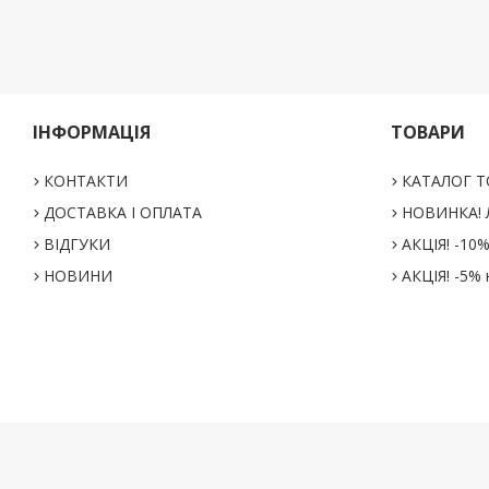
ІНФОРМАЦІЯ
ТОВАРИ
КОНТАКТИ
КАТАЛОГ Т
ДОСТАВКА І ОПЛАТА
НОВИНКА! Л
ВІДГУКИ
АКЦІЯ! -10
НОВИНИ
АКЦІЯ! -5% 