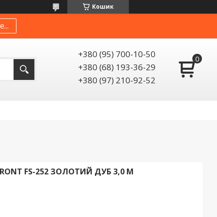
Кошик
...
+380 (95) 700-10-50
+380 (68) 193-36-29
+380 (97) 210-92-52
RONT FS-252 ЗОЛОТИЙ ДУБ 3,0 М