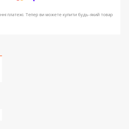
онні платежі. Тепер ви можете купити будь-який товар