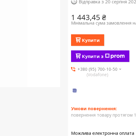
Відправка з 20 серпня 20
1 443,45 ₴
Мінімальна сума замовлення на
Купити
Купити з
+380 (95) 700-10-50
(Vodafone)
повернення товару протягом 1