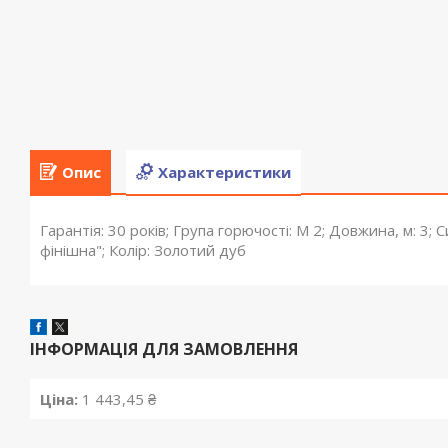
Опис
Характеристики
Гарантія: 30 років; Група горючості: М 2; Довжина, м: 
фінішна"; Колір: Золотий дуб
ІНФОРМАЦІЯ ДЛЯ ЗАМОВЛЕННЯ
Ціна:
1 443,45 ₴