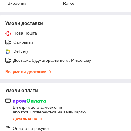
Виробник
Raiko
Умови доставки
Нова Пошта
Самовивіз
Delivery
Доставка будматеріалів по м. Миколаїву
Всі умови доставки
Умови оплати
Ви отримаєте замовлення
або гроші повернуться на вашу картку
Детальніше
Оплата на рахунок