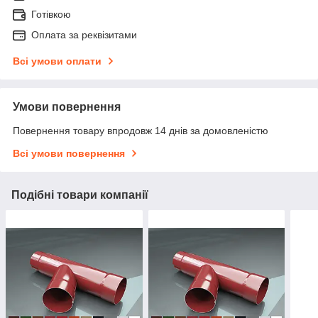
Готівкою
Оплата за реквізитами
Всі умови оплати
Умови повернення
Повернення товару впродовж 14 днів за домовленістю
Всі умови повернення
Подібні товари компанії