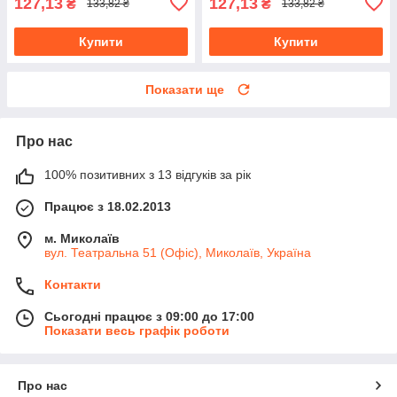
127,13
127,13
₴
₴
133,82 ₴
133,82 ₴
Купити
Купити
Показати ще
Про нас
100% позитивних з 13 відгуків за рік
Працює з 18.02.2013
м. Миколаїв
вул. Театральна 51 (Офіс), Миколаїв, Україна
Контакти
Сьогодні працює з 09:00 до 17:00
Показати весь графік роботи
Про нас