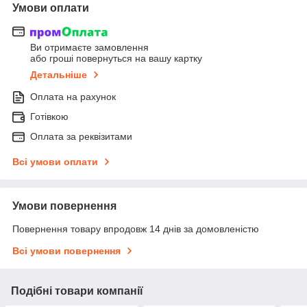
Умови оплати
Ви отримаєте замовлення
або гроші повернуться на вашу картку
Детальніше
Оплата на рахунок
Готівкою
Оплата за реквізитами
Всі умови оплати
Умови повернення
Повернення товару впродовж 14 днів за домовленістю
Всі умови повернення
Подібні товари компанії