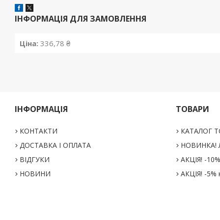
ІНФОРМАЦІЯ ДЛЯ ЗАМОВЛЕННЯ
Ціна:
336,78 ₴
ІНФОРМАЦІЯ
ТОВАРИ
КОНТАКТИ
КАТАЛОГ Т
ДОСТАВКА І ОПЛАТА
НОВИНКА! Л
ВІДГУКИ
АКЦІЯ! -10
НОВИНИ
АКЦІЯ! -5% 