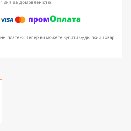
4 днів
за домовленістю
онні платежі. Тепер ви можете купити будь-який товар