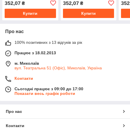
352,07
352,07
352
₴
₴
Купити
Купити
Про нас
100% позитивних з 13 відгуків за рік
Працює з 18.02.2013
м. Миколаїв
вул. Театральна 51 (Офіс), Миколаїв, Україна
Контакти
Сьогодні працює з 09:00 до 17:00
Показати весь графік роботи
Про нас
Контакти