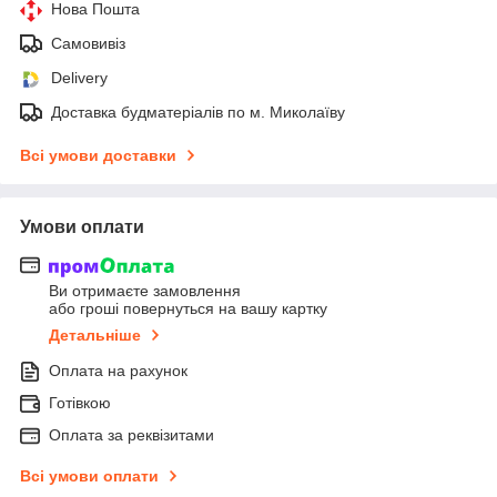
Нова Пошта
Самовивіз
Delivery
Доставка будматеріалів по м. Миколаїву
Всі умови доставки
Умови оплати
Ви отримаєте замовлення
або гроші повернуться на вашу картку
Детальніше
Оплата на рахунок
Готівкою
Оплата за реквізитами
Всі умови оплати