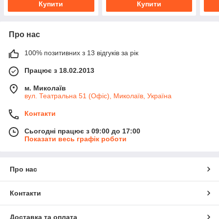
Купити
Купити
Про нас
100% позитивних з 13 відгуків за рік
Працює з 18.02.2013
м. Миколаїв
вул. Театральна 51 (Офіс), Миколаїв, Україна
Контакти
Сьогодні працює з 09:00 до 17:00
Показати весь графік роботи
Про нас
Контакти
Доставка та оплата