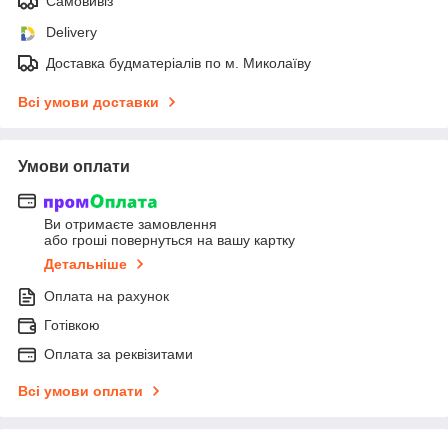
Самовивіз
Delivery
Доставка будматеріалів по м. Миколаїву
Всі умови доставки
Умови оплати
Ви отримаєте замовлення
або гроші повернуться на вашу картку
Детальніше
Оплата на рахунок
Готівкою
Оплата за реквізитами
Всі умови оплати