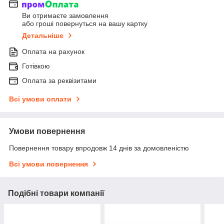
Ви отримаєте замовлення
або гроші повернуться на вашу картку
Детальніше
Оплата на рахунок
Готівкою
Оплата за реквізитами
Всі умови оплати
Умови повернення
Повернення товару впродовж 14 днів за домовленістю
Всі умови повернення
Подібні товари компанії