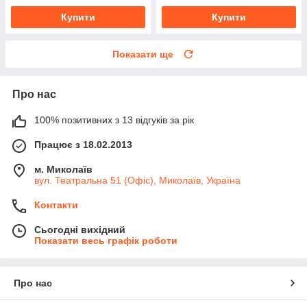
Купити
Купити
Показати ще
Про нас
100% позитивних з 13 відгуків за рік
Працює з 18.02.2013
м. Миколаїв
вул. Театральна 51 (Офіс), Миколаїв, Україна
Контакти
Сьогодні вихідний
Показати весь графік роботи
Про нас