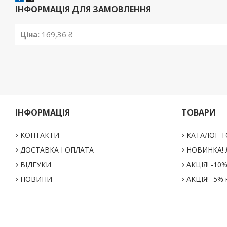
ІНФОРМАЦІЯ ДЛЯ ЗАМОВЛЕННЯ
Ціна:
169,36 ₴
ІНФОРМАЦІЯ
ТОВАРИ
КОНТАКТИ
КАТАЛОГ Т
ДОСТАВКА І ОПЛАТА
НОВИНКА! Л
ВІДГУКИ
АКЦІЯ! -10
НОВИНИ
АКЦІЯ! -5% 