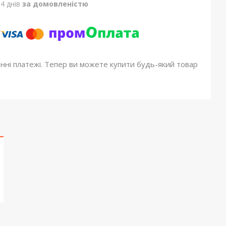
4 днів
за домовленістю
онні платежі. Тепер ви можете купити будь-який товар