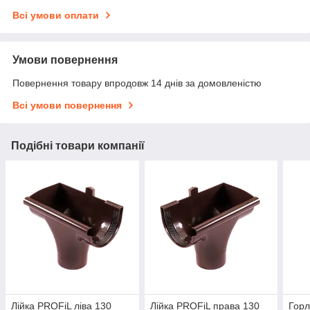
Всі умови оплати
Умови повернення
Повернення товару впродовж 14 днів за домовленістю
Всі умови повернення
Подібні товари компанії
Лійка PROFiL ліва 130
Лійка PROFiL права 130
Горл