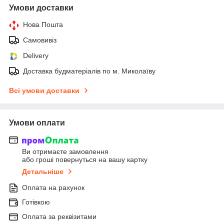
Умови доставки
Нова Пошта
Самовивіз
Delivery
Доставка будматеріалів по м. Миколаїву
Всі умови доставки
Умови оплати
Ви отримаєте замовлення
або гроші повернуться на вашу картку
Детальніше
Оплата на рахунок
Готівкою
Оплата за реквізитами