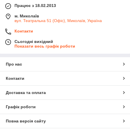
Працює з 18.02.2013
м. Миколаїв
вул. Театральна 51 (Офіс), Миколаїв, Україна
Контакти
Сьогодні вихідний
Показати весь графік роботи
Про нас
Контакти
Доставка та оплата
Графік роботи
Повна версія сайту