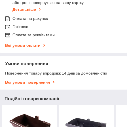
або гроші повернуться на вашу картку
Детальніше
Оплата на рахунок
Готівкою
Оплата за реквізитами
Всі умови оплати
Умови повернення
Повернення товару впродовж 14 днів за домовленістю
Всі умови повернення
Подібні товари компанії