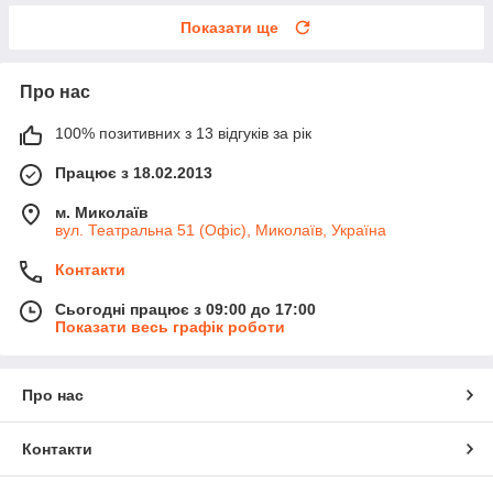
Показати ще
Про нас
100% позитивних з 13 відгуків за рік
Працює з 18.02.2013
м. Миколаїв
вул. Театральна 51 (Офіс), Миколаїв, Україна
Контакти
Сьогодні працює з 09:00 до 17:00
Показати весь графік роботи
Про нас
Контакти