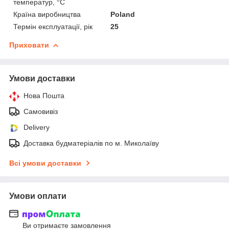
температур, °С
Країна виробництва
Poland
Термін експлуатації, рік
25
Приховати
Умови доставки
Нова Пошта
Самовивіз
Delivery
Доставка будматеріалів по м. Миколаїву
Всі умови доставки
Умови оплати
Ви отримаєте замовлення