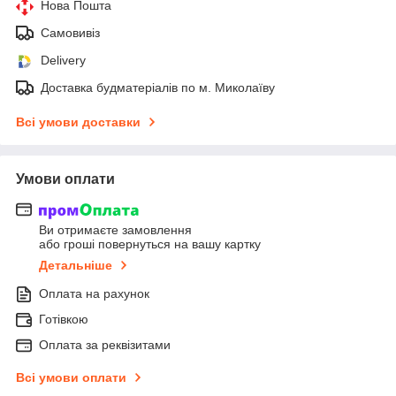
Нова Пошта
Самовивіз
Delivery
Доставка будматеріалів по м. Миколаїву
Всі умови доставки
Умови оплати
Ви отримаєте замовлення
або гроші повернуться на вашу картку
Детальніше
Оплата на рахунок
Готівкою
Оплата за реквізитами
Всі умови оплати