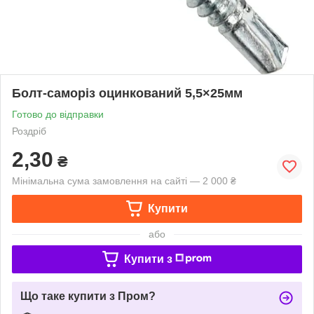
Болт-саморіз оцинкований 5,5×25мм
Готово до відправки
Роздріб
2,30
₴
Мінімальна сума замовлення на сайті — 2 000 ₴
Купити
або
Купити з
Що таке купити з Пром?