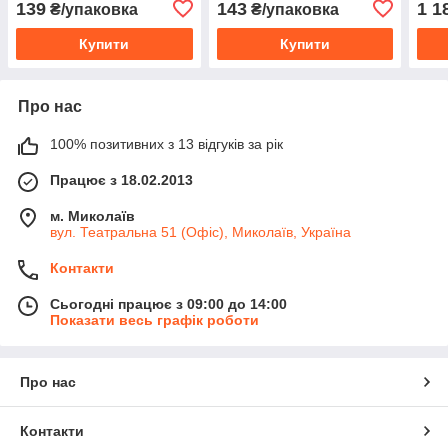
139
143
1 1
₴/упаковка
₴/упаковка
Купити
Купити
Про нас
100% позитивних з 13 відгуків за рік
Працює з 18.02.2013
м. Миколаїв
вул. Театральна 51 (Офіс), Миколаїв, Україна
Контакти
Сьогодні працює з 09:00 до 14:00
Показати весь графік роботи
Про нас
Контакти