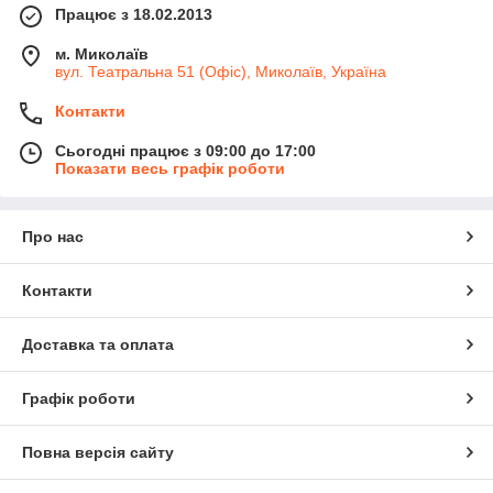
Працює з 18.02.2013
м. Миколаїв
вул. Театральна 51 (Офіс), Миколаїв, Україна
Контакти
Сьогодні працює з 09:00 до 17:00
Показати весь графік роботи
Про нас
Контакти
Доставка та оплата
Графік роботи
Повна версія сайту