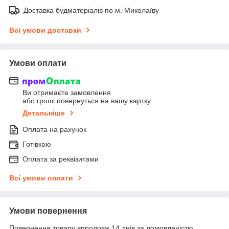
Доставка будматеріалів по м. Миколаїву
Всі умови доставки
Умови оплати
Ви отримаєте замовлення
або гроші повернуться на вашу картку
Детальніше
Оплата на рахунок
Готівкою
Оплата за реквізитами
Всі умови оплати
Умови повернення
Повернення товару впродовж 14 днів за домовленістю