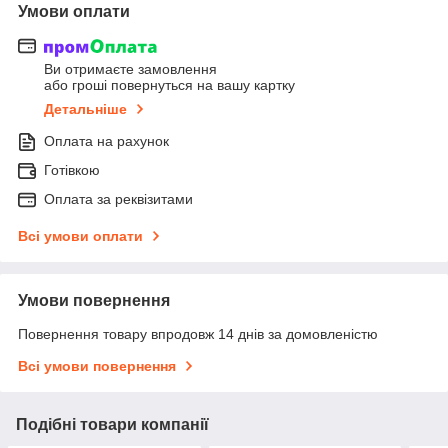
Умови оплати
Ви отримаєте замовлення
або гроші повернуться на вашу картку
Детальніше
Оплата на рахунок
Готівкою
Оплата за реквізитами
Всі умови оплати
Умови повернення
Повернення товару впродовж 14 днів за домовленістю
Всі умови повернення
Подібні товари компанії