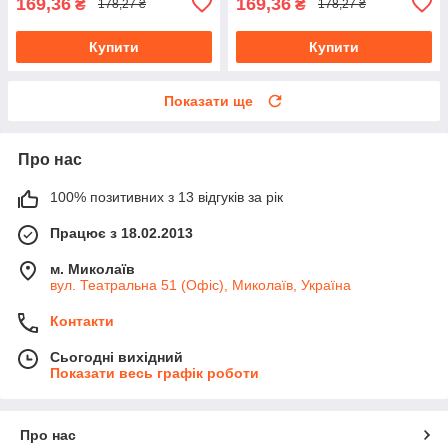
169,36
169,36
₴
₴
178,27 ₴
178,27 ₴
Купити
Купити
Показати ще
Про нас
100% позитивних з 13 відгуків за рік
Працює з 18.02.2013
м. Миколаїв
вул. Театральна 51 (Офіс), Миколаїв, Україна
Контакти
Сьогодні вихідний
Показати весь графік роботи
Про нас