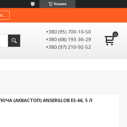
Кошик
...
+380 (95) 700-10-50
+380 (68) 193-36-29
+380 (97) 210-92-52
ЧА (АКВАСТОП) ANSERGLOB ES-66, 5 Л