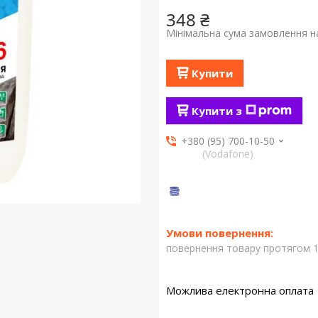
348 ₴
Мінімальна сума замовлення на
Купити
Купити з
+380 (95) 700-10-50
(Vodafone)
повернення товару протягом 1