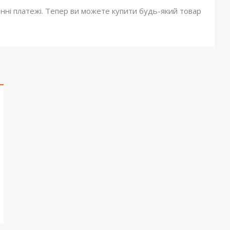
онні платежі. Тепер ви можете купити будь-який товар