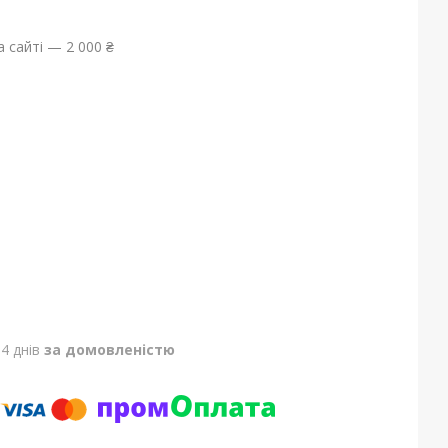
 сайті — 2 000 ₴
4 днів
за домовленістю