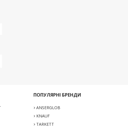
ПОПУЛЯРНІ БРЕНДИ
Г
ANSERGLOB
KNAUF
TARKETT