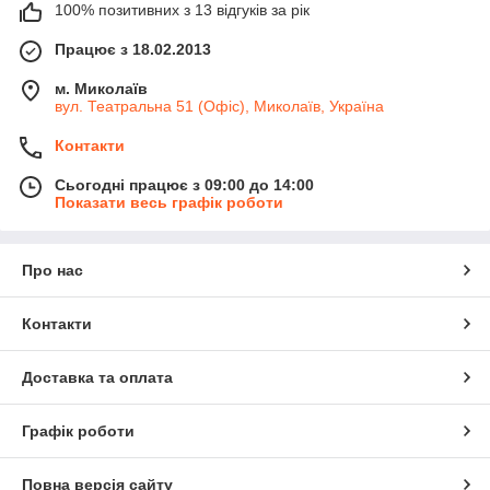
100% позитивних з 13 відгуків за рік
Працює з 18.02.2013
м. Миколаїв
вул. Театральна 51 (Офіс), Миколаїв, Україна
Контакти
Сьогодні працює з 09:00 до 14:00
Показати весь графік роботи
Про нас
Контакти
Доставка та оплата
Графік роботи
Повна версія сайту