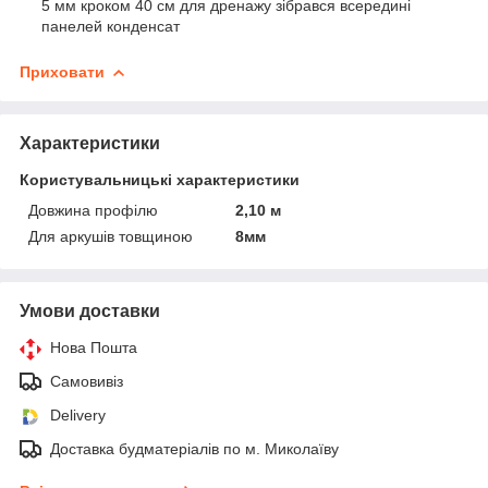
5 мм кроком 40 см для дренажу зібрався всередині
панелей конденсат
Приховати
Характеристики
Користувальницькі характеристики
Довжина профілю
2,10 м
Для аркушів товщиною
8мм
Умови доставки
Нова Пошта
Самовивіз
Delivery
Доставка будматеріалів по м. Миколаїву