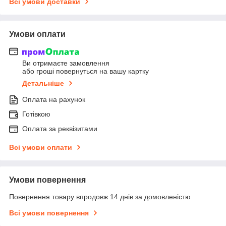
Всі умови доставки
Умови оплати
Ви отримаєте замовлення
або гроші повернуться на вашу картку
Детальніше
Оплата на рахунок
Готівкою
Оплата за реквізитами
Всі умови оплати
Умови повернення
Повернення товару впродовж 14 днів за домовленістю
Всі умови повернення