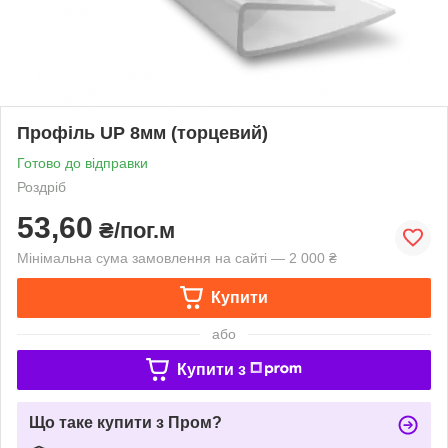
Профіль UP 8мм (торцевий)
Готово до відправки
Роздріб
53,60
₴/пог.м
Мінімальна сума замовлення на сайті — 2 000 ₴
Купити
або
Купити з
Що таке купити з Пром?