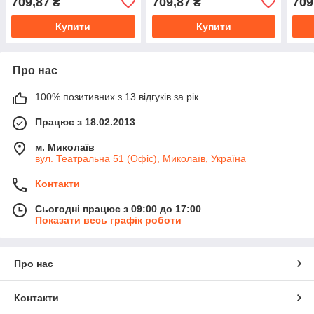
709,87
709,87
709
₴
₴
Купити
Купити
Про нас
100% позитивних з 13 відгуків за рік
Працює з 18.02.2013
м. Миколаїв
вул. Театральна 51 (Офіс), Миколаїв, Україна
Контакти
Сьогодні працює з 09:00 до 17:00
Показати весь графік роботи
Про нас
Контакти