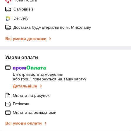
Самовивіз
Delivery
Доставка будматеріалів по м. Миколаїву
Всі умови доставки
Умови оплати
Ви отримаєте замовлення
або гроші повернуться на вашу картку
Детальніше
Оплата на рахунок
Готівкою
Оплата за реквізитами
Всі умови оплати