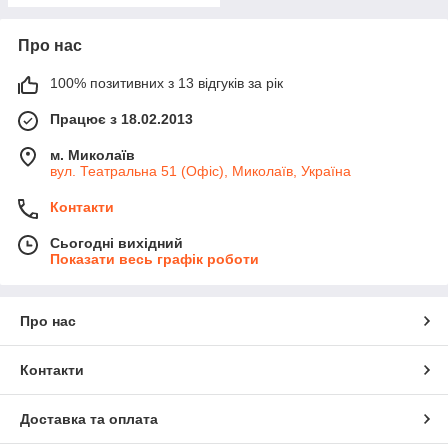
Про нас
100% позитивних з 13 відгуків за рік
Працює з 18.02.2013
м. Миколаїв
вул. Театральна 51 (Офіс), Миколаїв, Україна
Контакти
Сьогодні вихідний
Показати весь графік роботи
Про нас
Контакти
Доставка та оплата