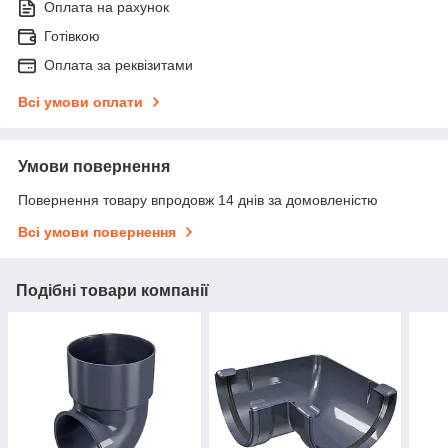
Оплата на рахунок
Готівкою
Оплата за реквізитами
Всі умови оплати
Умови повернення
Повернення товару впродовж 14 днів за домовленістю
Всі умови повернення
Подібні товари компанії