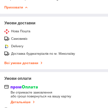
Приховати
Умови доставки
Нова Пошта
Самовивіз
Delivery
Доставка будматеріалів по м. Миколаїву
Всі умови доставки
Умови оплати
Ви отримаєте замовлення
або гроші повернуться на вашу картку
Детальніше