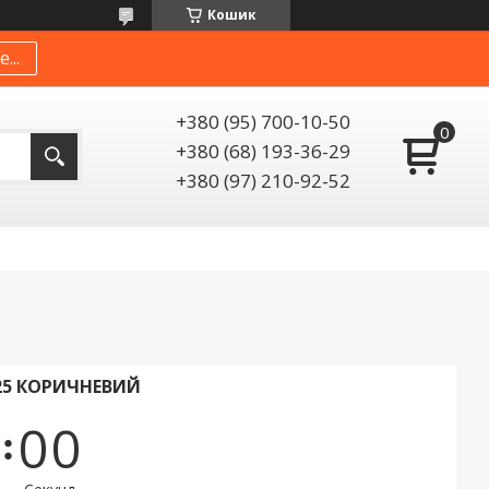
Кошик
...
+380 (95) 700-10-50
+380 (68) 193-36-29
+380 (97) 210-92-52
125 КОРИЧНЕВИЙ
0
0