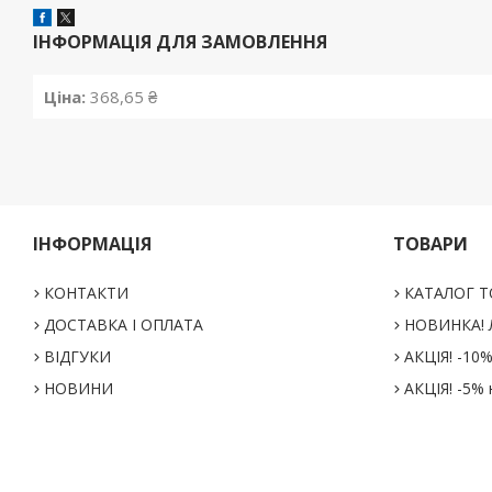
ІНФОРМАЦІЯ ДЛЯ ЗАМОВЛЕННЯ
Ціна:
368,65 ₴
ІНФОРМАЦІЯ
ТОВАРИ
КОНТАКТИ
КАТАЛОГ Т
ДОСТАВКА І ОПЛАТА
НОВИНКА! Л
ВІДГУКИ
АКЦІЯ! -10
НОВИНИ
АКЦІЯ! -5% 