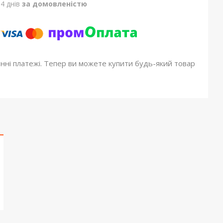
4 днів
за домовленістю
онні платежі. Тепер ви можете купити будь-який товар