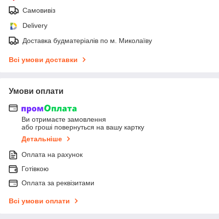
Самовивіз
Delivery
Доставка будматеріалів по м. Миколаїву
Всі умови доставки
Умови оплати
Ви отримаєте замовлення
або гроші повернуться на вашу картку
Детальніше
Оплата на рахунок
Готівкою
Оплата за реквізитами
Всі умови оплати