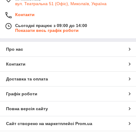
вул. Театральна 51 (Офіс), Миколаїв, Україна
Контакти
Сьогодні працює з 09:00 до 14:00
Показати весь графік роботи
Про нас
Контакти
Доставка та оплата
Графік роботи
Повна версія сайту
Сайт створено на маркетплейсі
Prom.ua