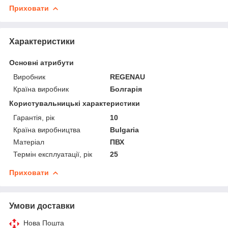
Приховати
Характеристики
Основні атрибути
Виробник
REGENAU
Країна виробник
Болгарія
Користувальницькі характеристики
Гарантія, рік
10
Країна виробництва
Bulgaria
Матеріал
ПВХ
Термін експлуатації, рік
25
Приховати
Умови доставки
Нова Пошта