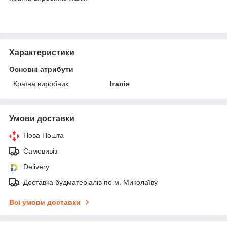
Характеристики
Основні атрибути
Країна виробник
Італія
Умови доставки
Нова Пошта
Самовивіз
Delivery
Доставка будматеріалів по м. Миколаїву
Всі умови доставки