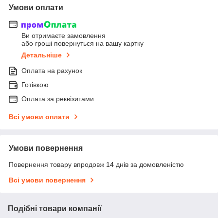
Умови оплати
Ви отримаєте замовлення
або гроші повернуться на вашу картку
Детальніше
Оплата на рахунок
Готівкою
Оплата за реквізитами
Всі умови оплати
Умови повернення
Повернення товару впродовж 14 днів за домовленістю
Всі умови повернення
Подібні товари компанії