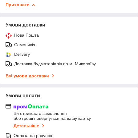
Приховати
Умови доставки
Нова Пошта
Самовивіз
Delivery
Доставка будматеріалів по м. Миколаїву
Всі умови доставки
Умови оплати
Ви отримаєте замовлення
або гроші повернуться на вашу картку
Детальніше
Оплата на рахунок