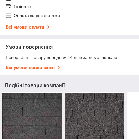
Готівкою
Оплата за реквізитами
Всі умови оплати
Умови повернення
Повернення товару впродовж 14 днів за домовленістю
Всі умови повернення
Подібні товари компанії