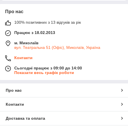
Про нас
100% позитивних з 13 відгуків за рік
Працює з 18.02.2013
м. Миколаїв
вул. Театральна 51 (Офіс), Миколаїв, Україна
Контакти
Сьогодні працює з 09:00 до 14:00
Показати весь графік роботи
Про нас
Контакти
Доставка та оплата