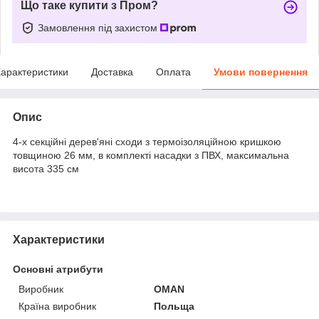
Що таке купити з Пром?
Замовлення під захистом
арактеристики
Доставка
Оплата
Умови повернення
Опис
4-х секційні дерев'яні сходи з термоізоляційною кришкою
товщиною 26 мм, в комплекті насадки з ПВХ, максимальна
висота 335 см
Характеристики
Основні атрибути
Виробник
OMAN
Країна виробник
Польща