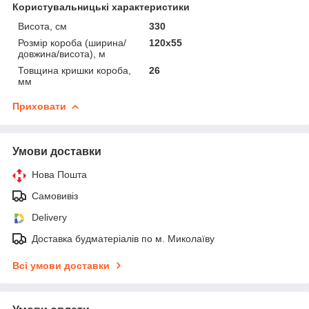
Користувальницькі характеристики
Висота, см
330
Розмір короба (ширина/
120x55
довжина/висота), м
Товщина кришки короба,
26
мм
Приховати
Умови доставки
Нова Пошта
Самовивіз
Delivery
Доставка будматеріалів по м. Миколаїву
Всі умови доставки