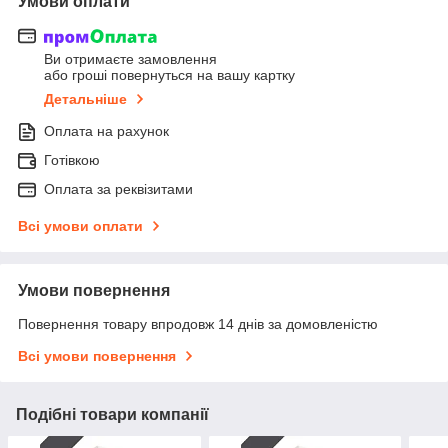
Умови оплати
Ви отримаєте замовлення
або гроші повернуться на вашу картку
Детальніше
Оплата на рахунок
Готівкою
Оплата за реквізитами
Всі умови оплати
Умови повернення
Повернення товару впродовж 14 днів за домовленістю
Всі умови повернення
Подібні товари компанії