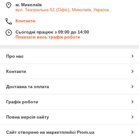
м. Миколаїв
вул. Театральна 51 (Офіс), Миколаїв, Україна
Контакти
Сьогодні працює з 09:00 до 14:00
Показати весь графік роботи
Про нас
Контакти
Доставка та оплата
Графік роботи
Повна версія сайту
Сайт створено на маркетплейсі
Prom.ua