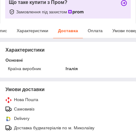
Що таке купити з Пром?
Замовлення під захистом
пис
Характеристики
Доставка
Оплата
Умови пове
Характеристики
Основні
Країна виробник
Італія
Умови доставки
Нова Пошта
Самовивіз
Delivery
Доставка будматеріалів по м. Миколаїву