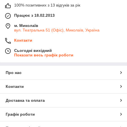
100% позитивних з 13 відгуків за рік
Працює з 18.02.2013
м. Миколаїв
вул. Театральна 51 (Офіс), Миколаїв, Україна
Контакти
Сьогодні вихідний
Показати весь графік роботи
Про нас
Контакти
Доставка та оплата
Графік роботи