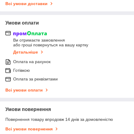
Всі умови доставки
Умови оплати
Ви отримаєте замовлення
або гроші повернуться на вашу картку
Детальніше
Оплата на рахунок
Готівкою
Оплата за реквізитами
Всі умови оплати
Умови повернення
Повернення товару впродовж 14 днів за домовленістю
Всі умови повернення