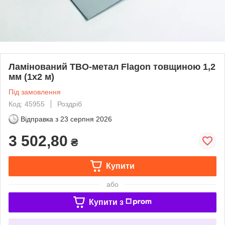
Ламінований ТВО-метал Flagon товщиною 1,2
мм (1х2 м)
Під замовлення
Код: 45955
Роздріб
Відправка з
23 серпня 2026
3 502,80
₴
Купити
або
Купити з