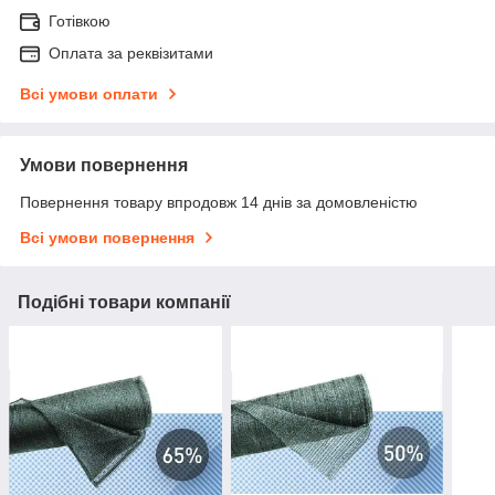
Готівкою
Оплата за реквізитами
Всі умови оплати
Умови повернення
Повернення товару впродовж 14 днів за домовленістю
Всі умови повернення
Подібні товари компанії