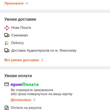
Приховати
Умови доставки
Нова Пошта
Самовивіз
Delivery
Доставка будматеріалів по м. Миколаїву
Всі умови доставки
Умови оплати
Ви отримаєте замовлення
або гроші повернуться на вашу картку
Детальніше
Оплата на рахунок