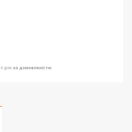
4 днів
за домовленістю