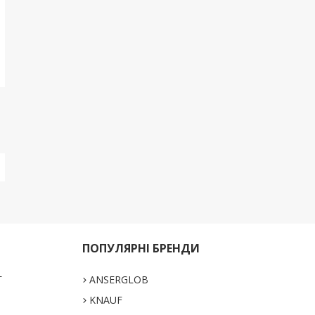
ПОПУЛЯРНІ БРЕНДИ
Г
ANSERGLOB
KNAUF