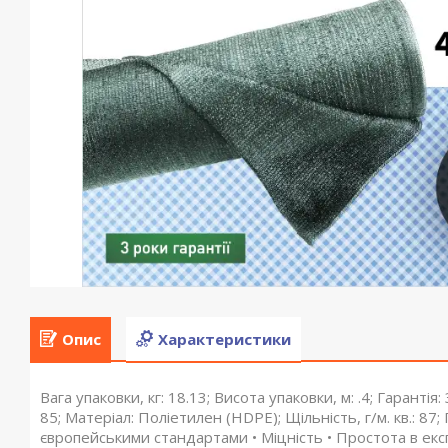
Опис
Характеристики
Вага упаковки, кг: 18.13; Висота упаковки, м: .4; Гарантія
85; Матеріал: Поліетилен (HDPE); Щільність, г/м. кв.: 87
європейськими стандартами • Міцність • Простота в експ