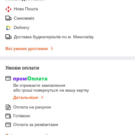
Нова Пошта
Самовивіз
Delivery
Доставка будматеріалів по м. Миколаїву
Всі умови доставки
Умови оплати
Ви отримаєте замовлення
або гроші повернуться на вашу картку
Детальніше
Оплата на рахунок
Готівкою
Оплата за реквізитами