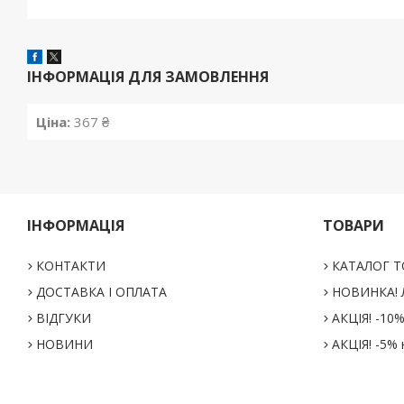
ІНФОРМАЦІЯ ДЛЯ ЗАМОВЛЕННЯ
Ціна:
367 ₴
ІНФОРМАЦІЯ
ТОВАРИ
КОНТАКТИ
КАТАЛОГ Т
ДОСТАВКА І ОПЛАТА
НОВИНКА! Л
ВІДГУКИ
АКЦІЯ! -10
НОВИНИ
АКЦІЯ! -5% 