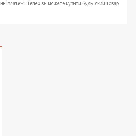
онні платежі. Тепер ви можете купити будь-який товар