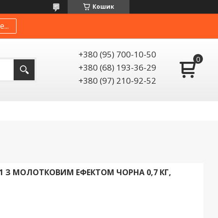
Кошик
...
+380 (95) 700-10-50
+380 (68) 193-36-29
+380 (97) 210-92-52
1 З МОЛОТКОВИМ ЕФЕКТОМ ЧОРНА 0,7 КГ,