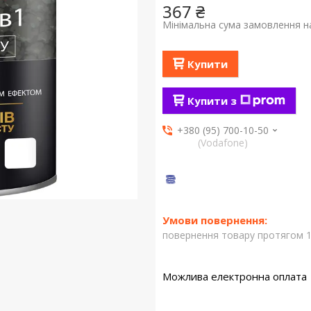
367 ₴
Мінімальна сума замовлення на
Купити
Купити з
+380 (95) 700-10-50
(Vodafone)
повернення товару протягом 1