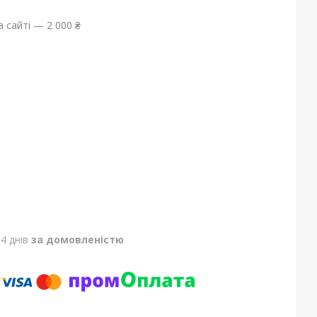
 сайті — 2 000 ₴
4 днів
за домовленістю