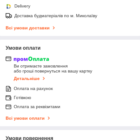
Delivery
Доставка будматеріалів по м. Миколаїву
Всі умови доставки
Умови оплати
Ви отримаєте замовлення
або гроші повернуться на вашу картку
Детальніше
Оплата на рахунок
Готівкою
Оплата за реквізитами
Всі умови оплати
Умови повернення