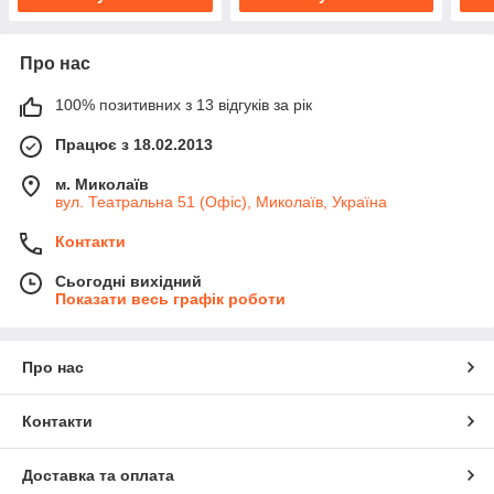
Про нас
100% позитивних з 13 відгуків за рік
Працює з 18.02.2013
м. Миколаїв
вул. Театральна 51 (Офіс), Миколаїв, Україна
Контакти
Сьогодні вихідний
Показати весь графік роботи
Про нас
Контакти
Доставка та оплата