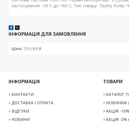
застосування: -50 С до +60 С; Тип товару: Труба; Колір: 
ІНФОРМАЦІЯ ДЛЯ ЗАМОВЛЕННЯ
Ціна:
536,84 ₴
ІНФОРМАЦІЯ
ТОВАРИ
КОНТАКТИ
КАТАЛОГ Т
ДОСТАВКА І ОПЛАТА
НОВИНКА! Л
ВІДГУКИ
АКЦІЯ! -10
НОВИНИ
АКЦІЯ! -5% 