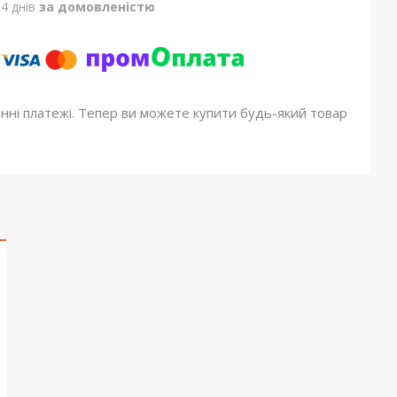
4 днів
за домовленістю
онні платежі. Тепер ви можете купити будь-який товар