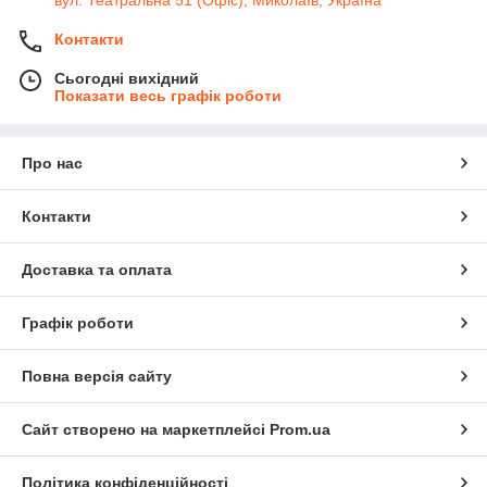
Контакти
Сьогодні вихідний
Показати весь графік роботи
Про нас
Контакти
Доставка та оплата
Графік роботи
Повна версія сайту
Сайт створено на маркетплейсі
Prom.ua
Політика конфіденційності