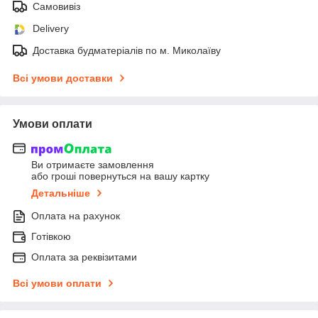
Самовивіз
Delivery
Доставка будматеріалів по м. Миколаїву
Всі умови доставки
Умови оплати
Ви отримаєте замовлення
або гроші повернуться на вашу картку
Детальніше
Оплата на рахунок
Готівкою
Оплата за реквізитами
Всі умови оплати