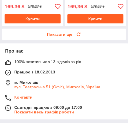
169,36
169,36
₴
₴
178,27 ₴
178,27 ₴
Купити
Купити
Показати ще
Про нас
100% позитивних з 13 відгуків за рік
Працює з 18.02.2013
м. Миколаїв
вул. Театральна 51 (Офіс), Миколаїв, Україна
Контакти
Сьогодні працює з 09:00 до 17:00
Показати весь графік роботи