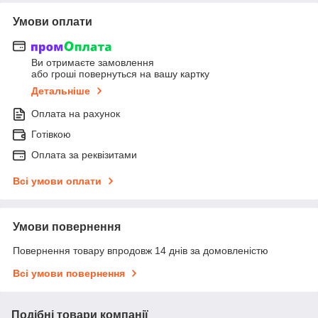
Умови оплати
Ви отримаєте замовлення
або гроші повернуться на вашу картку
Детальніше
Оплата на рахунок
Готівкою
Оплата за реквізитами
Всі умови оплати
Умови повернення
Повернення товару впродовж 14 днів за домовленістю
Всі умови повернення
Подібні товари компанії