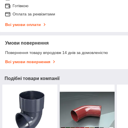
Готівкою
Оплата за реквізитами
Всі умови оплати
Умови повернення
Повернення товару впродовж 14 днів за домовленістю
Всі умови повернення
Подібні товари компанії