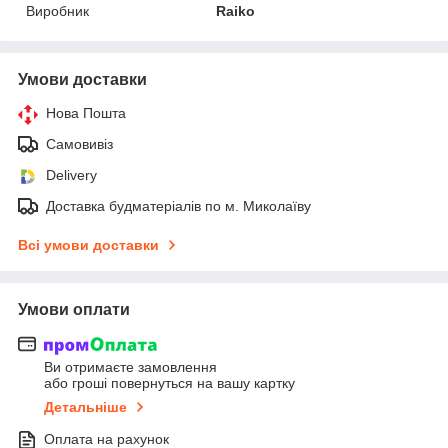
Виробник
Raiko
Умови доставки
Нова Пошта
Самовивіз
Delivery
Доставка будматеріалів по м. Миколаїву
Всі умови доставки
Умови оплати
Ви отримаєте замовлення
або гроші повернуться на вашу картку
Детальніше
Оплата на рахунок