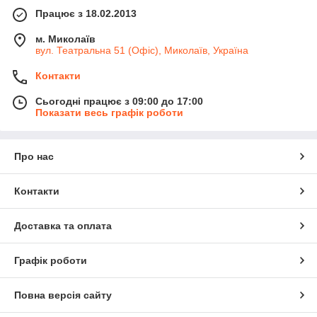
Працює з 18.02.2013
м. Миколаїв
вул. Театральна 51 (Офіс), Миколаїв, Україна
Контакти
Сьогодні працює з 09:00 до 17:00
Показати весь графік роботи
Про нас
Контакти
Доставка та оплата
Графік роботи
Повна версія сайту