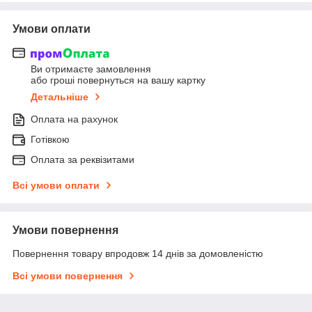
Умови оплати
Ви отримаєте замовлення
або гроші повернуться на вашу картку
Детальніше
Оплата на рахунок
Готівкою
Оплата за реквізитами
Всі умови оплати
Умови повернення
Повернення товару впродовж 14 днів за домовленістю
Всі умови повернення