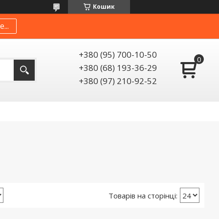
Кошик
...
+380 (95) 700-10-50
+380 (68) 193-36-29
+380 (97) 210-92-52