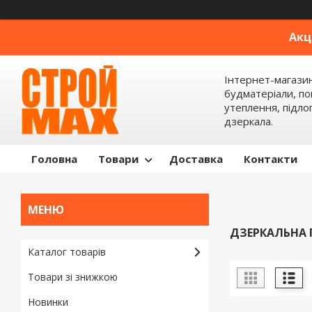
Акц
Інтернет-магази
будматеріали, по
утеплення, підлог
дзеркала.
Головна
Товари
Доставка
Контакти
ДЗЕРКАЛЬНА 
Каталог товарів
Товари зі знижкою
Новинки