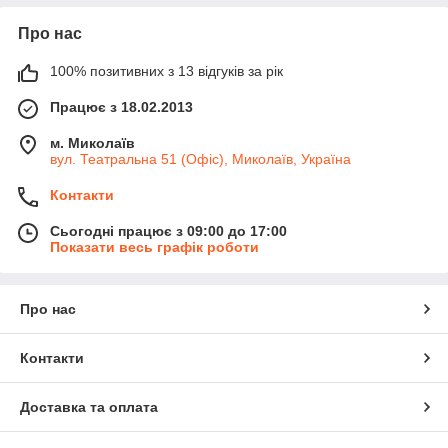
Про нас
100% позитивних з 13 відгуків за рік
Працює з 18.02.2013
м. Миколаїв
вул. Театральна 51 (Офіс), Миколаїв, Україна
Контакти
Сьогодні працює з 09:00 до 17:00
Показати весь графік роботи
Про нас
Контакти
Доставка та оплата