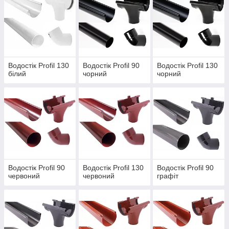
Водостік Profil 130
Водостік Profil 90
Водостік Profil 130
білий
чорний
чорний
Водостік Profil 90
Водостік Profil 130
Водостік Profil 90
червоний
червоний
графіт