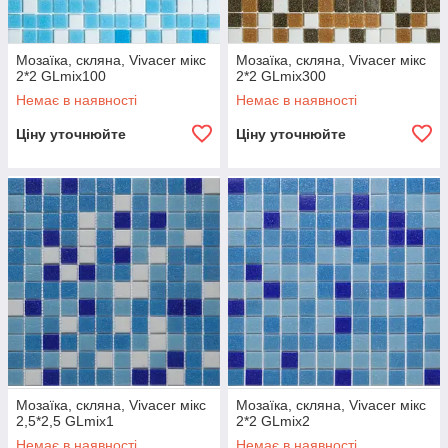
Мозаїка, скляна, Vivacer мікс
Мозаїка, скляна, Vivacer мікс
2*2 GLmix100
2*2 GLmix300
Немає в наявності
Немає в наявності
Ціну уточнюйте
Ціну уточнюйте
Мозаїка, скляна, Vivacer мікс
Мозаїка, скляна, Vivacer мікс
2,5*2,5 GLmix1
2*2 GLmix2
Немає в наявності
Немає в наявності