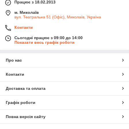
Працює з 18.02.2013
м. Миколаїв
вул. Театральна 51 (Офіс), Миколаїв, Україна
Контакти
Сьогодні працює з 09:00 до 14:00
Показати весь графік роботи
Про нас
Контакти
Доставка та оплата
Графік роботи
Повна версія сайту