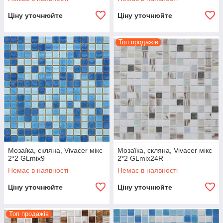
Ціну уточнюйте
Ціну уточнюйте
Топ продажів
Мозаїка, скляна, Vivacer мікс
Мозаїка, скляна, Vivacer мікс
2*2 GLmix9
2*2 GLmix24R
Немає в наявності
Немає в наявності
Ціну уточнюйте
Ціну уточнюйте
Топ продажів