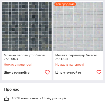
Топ продажів
Мозаїка перламутр Vivacer
Мозаїка перламутр Vivacer
2*2 R04R
2*2 R05R
Немає в наявності
Немає в наявності
Ціну уточнюйте
Ціну уточнюйте
Про нас
100% позитивних з 13 відгуків за рік