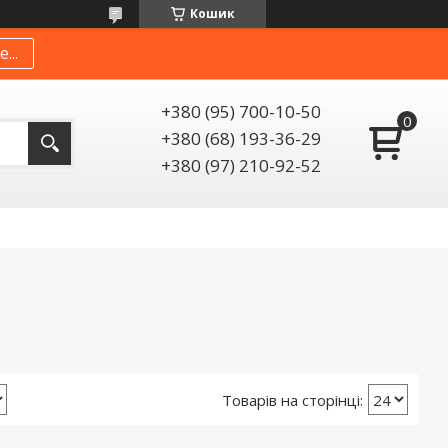
Кошик
...
+380 (95) 700-10-50
+380 (68) 193-36-29
+380 (97) 210-92-52