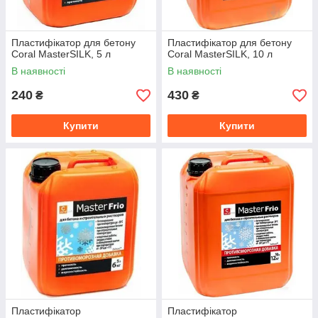
Пластифікатор для бетону
Пластифікатор для бетону
Coral MasterSILK, 5 л
Coral MasterSILK, 10 л
В наявності
В наявності
240
430
₴
₴
Купити
Купити
Пластифікатор
Пластифікатор