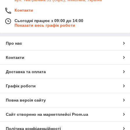
Контакти
Сьогодні працює з 09:00 до 14:00
Показати весь графік роботи
Про нас
Контакти
Доставка та оплата
Графік роботи
Повна версія сайту
Сайт створено на маркетплейсі
Prom.ua
Політика конфіденційності